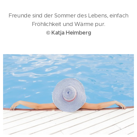
Freunde sind der Sommer des Lebens, einfach
Fröhlichkeit und Wärme pur.
© Katja Heimberg