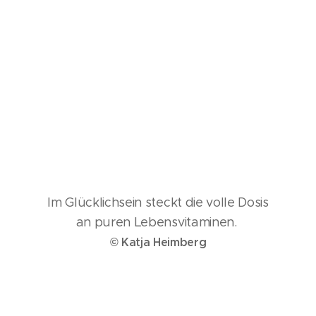
Im Glücklichsein steckt die volle Dosis
an puren Lebensvitaminen.
© Katja Heimberg