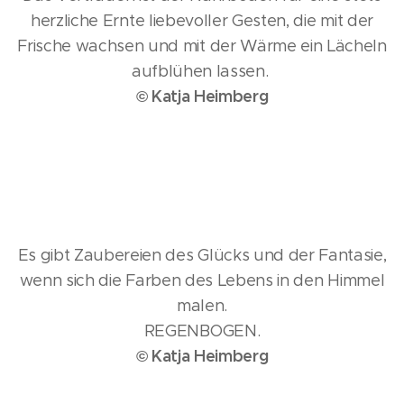
herzliche Ernte liebevoller Gesten, die mit der
Frische wachsen und mit der Wärme ein Lächeln
aufblühen lassen.
© Katja Heimberg
Es gibt Zaubereien des Glücks und der Fantasie,
wenn sich die Farben des Lebens in den Himmel
malen.
REGENBOGEN.
© Katja Heimberg