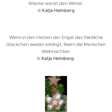
Wärme weckt den Winter
© Katja Heimberg
Wenn in den Herzen der Engel das friedliche
Glöckchen wieder erklingt, feiern die Menschen
Weihnachten.
© Katja Heimberg