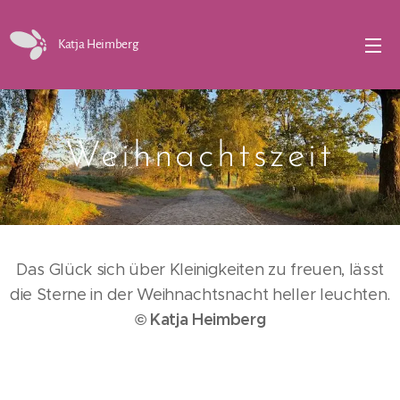
Katja Heimberg
Weihnachtszeit
Das Glück sich über Kleinigkeiten zu freuen, lässt
die Sterne in der Weihnachtsnacht heller leuchten.
© Katja Heimberg