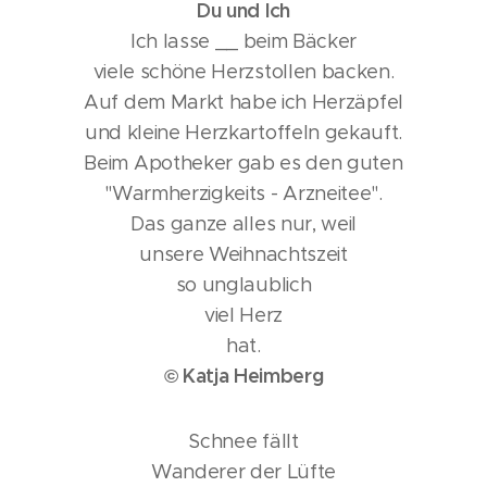
Du und Ich
Ich lasse __ beim Bäcker
viele schöne Herzstollen backen.
Auf dem Markt habe ich Herzäpfel
und kleine Herzkartoffeln gekauft.
Beim Apotheker gab es den guten
"Warmherzigkeits - Arzneitee".
Das ganze alles nur, weil
unsere Weihnachtszeit
so unglaublich
viel Herz
hat.
© Katja Heimberg
Schnee fällt
Wanderer der Lüfte