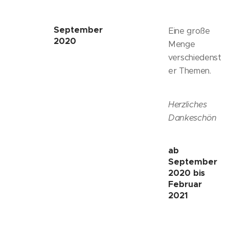
September
Eine große
2020
Menge
verschiedenst
er Themen.
Herzliches
Dankeschön
ab
September
2020 bis
Februar
2021