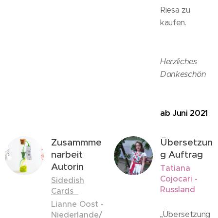
Riesa zu
kaufen.
Herzliches
Dankeschön
ab Juni 2021
Zusammme
Übersetzun
narbeit
g Auftrag
Autorin
Tatiana
Cojocari -
Sidedish
Russland
Cards
Lianne Oost -
„Übersetzung
Niederlande/