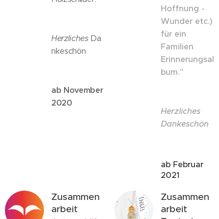
Hoffnung -
Wunder etc.)
für ein
Herzliches
Da
Familien
nkeschön
Erinnerungsal
bum."
ab November
2020
Herzliches
Dankeschön
ab Februar
2021
Zusammen
Zusammen
arbeit
arbeit