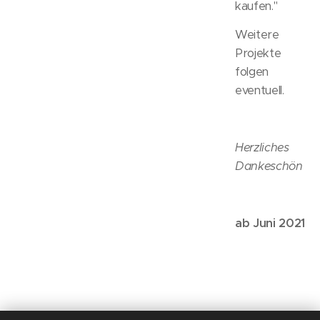
kaufen."
Weitere
Projekte
folgen
eventuell.
Herzliches
Dankeschön
ab Juni 2021