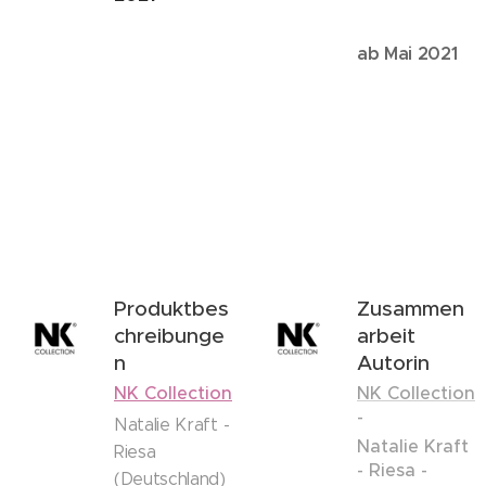
ab Mai 2021
Produktbes
Zusammen
chreibunge
arbeit
n
Autorin
NK Collection
NK Collection
-
Natalie Kraft -
Natalie Kraft
Riesa
- Riesa -
(Deutschland)